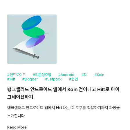
#안드로이드
#의존성주입
#Android
#DI
#Koin
#Hilt
#Dagger
#Jetpack
#협업
뱅크샐러드 안드로이드 앱에서 Koin 걷어내고 Hilt로 마이
그레이션하기
뱅크샐러드 안드로이드 앱에서 Hilt라는 DI 도구를 적용하기까지 과정을
소개합니다.
Read More