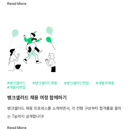
Read More
#뱅크샐러드
#뱅크샐러드채용
#뱅크샐러드면접
#개발자채용
#개발자면접
뱅크샐러드 채용 여정 함께하기
뱅크샐러드 채용 프로세스를 소개하면서, 각 전형 구성부터 합격률을 올리
는 Tip까지 공개합니다!
Read More