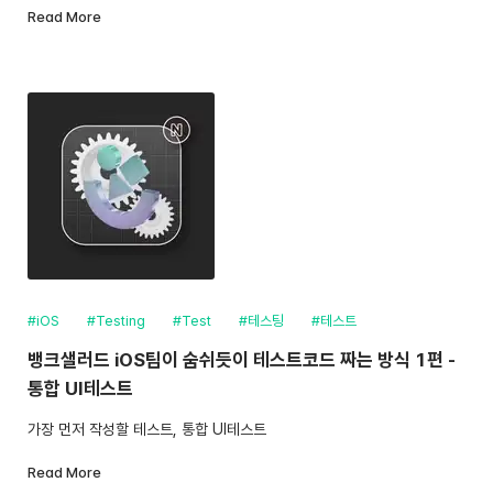
Read More
#iOS
#Testing
#Test
#테스팅
#테스트
뱅크샐러드 iOS팀이 숨쉬듯이 테스트코드 짜는 방식 1편 -
통합 UI테스트
가장 먼저 작성할 테스트, 통합 UI테스트
Read More