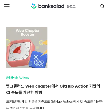
#GitHub Actions
뱅크샐러드 Web chapter에서 GitHub Action 기반의
CI 속도를 개선한 방법
프론트엔드 개발 환경을 기준으로 GitHub Action에서 CI 속도를 개선하
는 몇가지 방법을 공유합니다