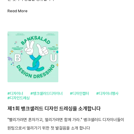
Read More
#디자이너
#뱅크샐러드디자이너
#디자인챕터
#디자이너행사
#디자인드레싱
제1회 뱅크샐러드 디자인 드레싱을 소개합니다
"빨리가려면 혼자가고, 멀리가려면 함께 가라." 뱅크샐러드 디자이너들이
원팀으로서 멀리가기 위한 첫 발걸음을 소개 합니다