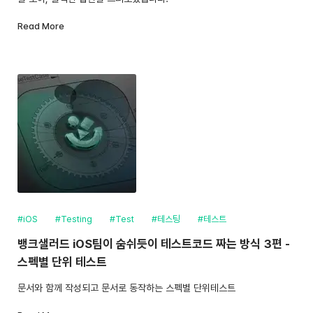
Read More
#iOS
#Testing
#Test
#테스팅
#테스트
뱅크샐러드 iOS팀이 숨쉬듯이 테스트코드 짜는 방식 3편 -
스펙별 단위 테스트
문서와 함께 작성되고 문서로 동작하는 스펙별 단위테스트