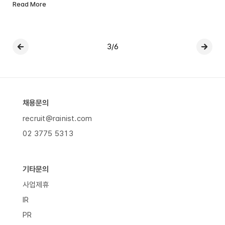
Read More
3/6
채용문의
recruit@rainist.com
02 3775 5313
기타문의
사업제휴
IR
PR