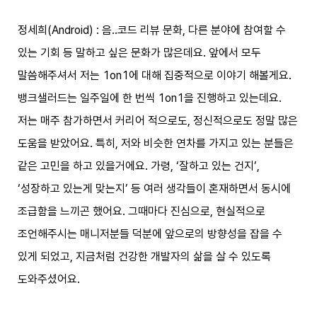
정세희(Android) : 음..코드 리뷰 문화, 다른 분야에 참여할 수
있는 기회 등 말하고 싶은 문화가 많은데요. 앞에서 모두
말씀해주셔서 저는 1on1에 대해 집중적으로 이야기 해볼게요.
뱅크샐러드는 일주일에 한 번씩 1on1을 진행하고 있는데요.
저는 매주 참가하면서 커리어 적으로도, 정신적으로도 정말 많은
도움을 받았어요. 특히, 저와 비슷한 연차를 가지고 있는 분들은
같은 고민을 하고 있을거에요. 가령, ‘잘하고 있는 건지’,
‘성장하고 있는게 맞는지’ 등 여러 생각들이 혼재하면서 동시에
조급함을 느끼곤 했어요. 그때마다 진심으로, 현실적으로
조언해주시는 매니저분들 덕분에 앞으로의 방향성을 잡을 수
있게 되었고, 지금처럼 건강한 개발자의 삶을 살 수 있도록
도와주셨어요.