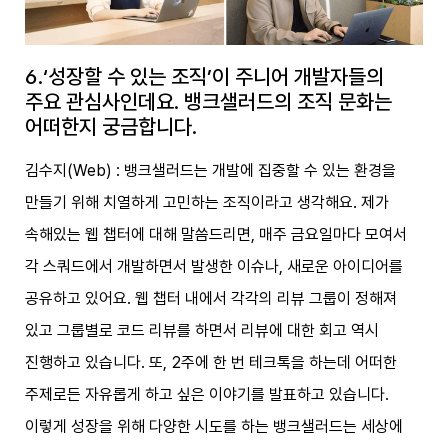
6.‘성장할 수 있는 조직’이 주니어 개발자들의
주요 관심사인데요. 뱅크샐러드의 조직 문화는
어떠한지 궁금합니다.
김수지(Web) : 뱅크샐러드는 개발에 집중할 수 있는 환경을
만들기 위해 치열하게 고민하는 조직이라고 생각해요. 제가
속해있는 웹 챕터에 대해 말씀드리면, 매주 금요일마다 모여서
각 스쿼드에서 개발하면서 발생한 이슈나, 새로운 아이디어를
공유하고 있어요. 웹 챕터 내에서 각각의 리뷰 그룹이 정해져
있고 그룹별로 코드 리뷰를 하면서 리뷰에 대한 회고 역시
진행하고 있습니다. 또, 2주에 한 번 테크톡을 하는데 어떠한
주제로든 자유롭게 하고 싶은 이야기를 발표하고 있습니다.
이렇게 성장을 위해 다양한 시도를 하는 뱅크샐러드는 세상에