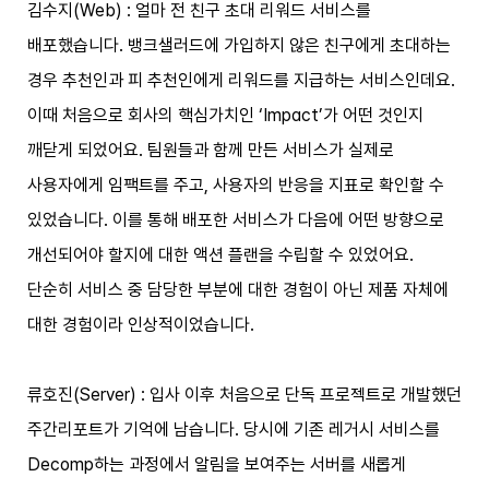
김수지(Web) : 얼마 전 친구 초대 리워드 서비스를
배포했습니다. 뱅크샐러드에 가입하지 않은 친구에게 초대하는
경우 추천인과 피 추천인에게 리워드를 지급하는 서비스인데요.
이때 처음으로 회사의 핵심가치인 ‘Impact’가 어떤 것인지
깨닫게 되었어요. 팀원들과 함께 만든 서비스가 실제로
사용자에게 임팩트를 주고, 사용자의 반응을 지표로 확인할 수
있었습니다. 이를 통해 배포한 서비스가 다음에 어떤 방향으로
개선되어야 할지에 대한 액션 플랜을 수립할 수 있었어요.
단순히 서비스 중 담당한 부분에 대한 경험이 아닌 제품 자체에
대한 경험이라 인상적이었습니다.
류호진(Server) : 입사 이후 처음으로 단독 프로젝트로 개발했던
주간리포트가 기억에 남습니다. 당시에 기존 레거시 서비스를
Decomp하는 과정에서 알림을 보여주는 서버를 새롭게