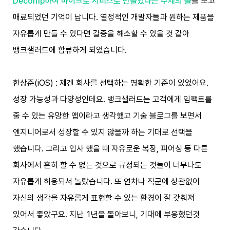
Decomp하여 마이크로 서비스로 만들었다는 주제의 글
을 보고
매료되었던 기억이 납니다. 열정적인 개발자들과 원하는 제품을
자유롭게 만들 수 있다면 갈증을 해소할 수 있을 것 같아
뱅크샐러드에 합류하게 되었습니다.
한상준(iOS) : 제겐 회사를 선택하는 명확한 기준이 있었어요.
성장 가능성과 다양성인데요. 뱅크샐러드는 고객에게 임팩트를
줄 수 있는 유망한 앱이라고 생각했고 기술 블로그를 보면서
엔지니어로서 성장할 수 있지 않을까 하는 기대로 선택을
했습니다. 그리고 입사 했을 때 자유로운 복장, 피어싱 등 다른
회사에서 흔히 할 수 없는 것으로 규정되는 것들이 너무나도
자유롭게 허용되서 놀랐습니다. 또 연차나 직군에 상관없이
자신의 생각을 자유롭게 표현할 수 있는 환경이 잘 갖춰져
있어서 좋았구요. 지난 1년을 돌아보니, 기대에 부응했던것