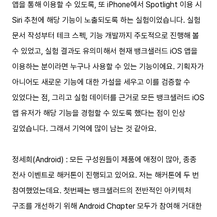
앱을 통해 이용할 수 있도록, 또 iPhone에서 Spotlight 이용 시
Siri 추천에 해당 기능이 노출되도록 하는 실험이었습니다. 실험
문서 작성부터 테크 스펙, 기능 개발까지 주도적으로 진행해 볼
수 있었고, 실험 결과도 유의미해서 현재 뱅크샐러드 iOS 앱을
이용하는 분이라면 누구나 사용할 수 있는 기능이에요. 기획자가
아니어도 새로운 기능에 대한 가설을 세우고 이를 검증할 수
있었다는 점, 그리고 실험 데이터를 근거로 모든 뱅크샐러드 iOS
앱 유저가 해당 기능을 경험할 수 있도록 했다는 점이 인상
깊었습니다. 그래서 기억에 많이 남는 것 같아요.
정세희(Android) : 모든 구성원들이 제품에 애정이 많아, 종종
전사 이벤트로 해커톤이 진행되고 있어요. 저는 해커톤에 두 번
참여했었는데요. 첫번째는 뱅크샐러드의 전반적인 아키텍처
구조를 개선하기 위해 Android Chapter 모두가 참여해 거대한