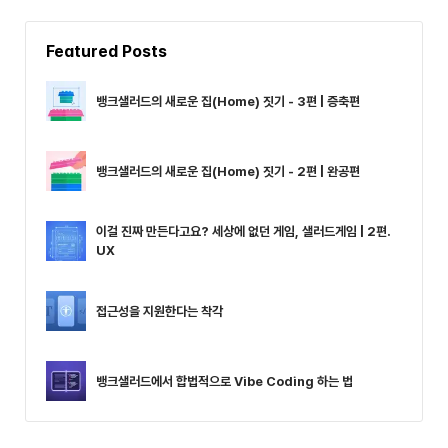
Featured Posts
뱅크샐러드의 새로운 집(Home) 짓기 - 3편 | 증축편
뱅크샐러드의 새로운 집(Home) 짓기 - 2편 | 완공편
이걸 진짜 만든다고요? 세상에 없던 게임, 샐러드게임 | 2편.
UX
접근성을 지원한다는 착각
뱅크샐러드에서 합법적으로 Vibe Coding 하는 법