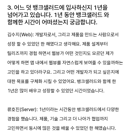
3. 어느 덧 뱅크샐러드에 입사하신지 1년을
넘어가고 있습니다. 1년 동안 뱅크샐러드 와
함께한 시간이 어떠셨는지 궁금합니다.
김수지(Web): 개발자로서, 그리고 제품을 만드는 사람으로서
성장 할 수 있었던 한 해였다고 생각해요. 제품 설계부터
릴리즈까지 경험 하면서 웹뷰가 어떤 것인지도 모르던 제가
어떻게 하면 앱 내에서 웹뷰를 자연스럽게 보여줄 수 있을까하는
고민을 하고 있더라구요. 그리고 어떤 개발자가 되고 싶은지에
대한 목표를 구체화 시킬 수 있었어요. 뱅크샐러드와 함께 한
1년은 많이 배우고 성장할 수 있었던 시간이었습니다.
류호진(Server): 1년이라는 시간동안 뱅크샐러드에서 다양한
경험을 했습니다. 제품, 기술 그리고 더 나아가 협업까지
고민하면서 동시에 많은 것을 배울 수 있었던 한 해였습니다.