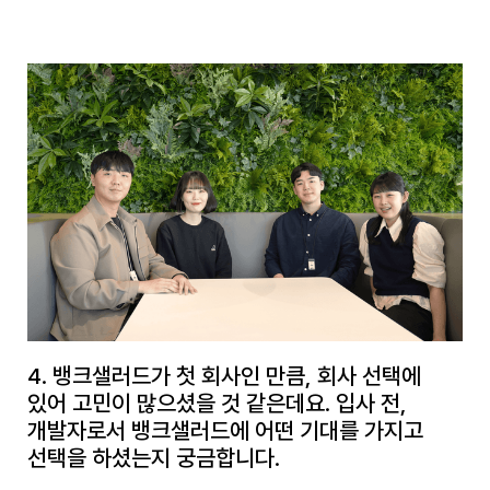
4. 뱅크샐러드가 첫 회사인 만큼, 회사 선택에
있어 고민이 많으셨을 것 같은데요. 입사 전,
개발자로서 뱅크샐러드에 어떤 기대를 가지고
선택을 하셨는지 궁금합니다.