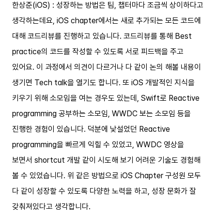
한상준(iOS) : 성장하는 방법은 팀, 챕터마다 조금씩 상이하다고
생각하는데요, iOS chapter에서는 새로 추가되는 모든 코드에
대해 코드리뷰를 진행하고 있습니다. 코드리뷰를 통해 Best
practice의 코드를 작성할 수 있도록 서로 피드백을 주고
있어요. 이 과정에서 의견이 다르거나 다 같이 논의 해볼 내용이
생기면 Tech talk을 열기도 합니다. 또 iOS 개발적인 지식을
키우기 위해 소모임을 여는 경우도 있는데, Swift로 Reactive
programming 공부하는 소모임, WWDC 보는 소모임 등을
진행한 경험이 있습니다. 덕분에 낯설었던 Reactive
programming을 빠르게 익힐 수 있었고, WWDC 영상을
보면서 shortcut 개발 같이 시도해 보기 어려운 기술도 경험해
볼 수 있었습니다. 위 같은 방법으로 iOS Chapter 구성원 모두
다 같이 성장할 수 있도록 다양한 노력을 하고, 성장 문화가 잘
갖춰져있다고 생각합니다.