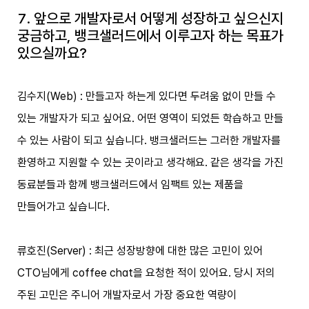
7. 앞으로 개발자로서 어떻게 성장하고 싶으신지
궁금하고, 뱅크샐러드에서 이루고자 하는 목표가
있으실까요?
김수지(Web) : 만들고자 하는게 있다면 두려움 없이 만들 수
있는 개발자가 되고 싶어요. 어떤 영역이 되었든 학습하고 만들
수 있는 사람이 되고 싶습니다. 뱅크샐러드는 그러한 개발자를
환영하고 지원할 수 있는 곳이라고 생각해요. 같은 생각을 가진
동료분들과 함께 뱅크샐러드에서 임팩트 있는 제품을
만들어가고 싶습니다.
류호진(Server) : 최근 성장방향에 대한 많은 고민이 있어
CTO님에게 coffee chat을 요청한 적이 있어요. 당시 저의
주된 고민은 주니어 개발자로서 가장 중요한 역량이