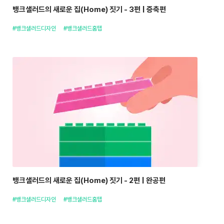
뱅크샐러드의 새로운 집(Home) 짓기 - 3편 | 증축편
#뱅크샐러드디자인
#뱅크샐러드홈탭
뱅크샐러드의 새로운 집(Home) 짓기 - 2편 | 완공편
#뱅크샐러드디자인
#뱅크샐러드홈탭