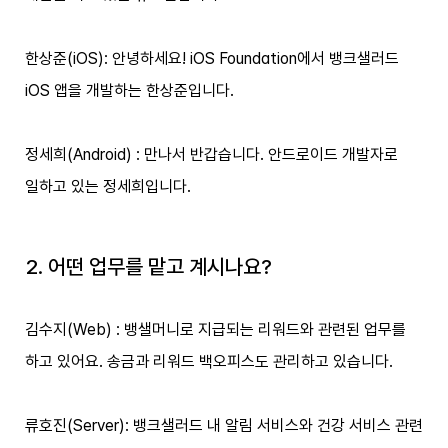
한상준(iOS): 안녕하세요! iOS Foundation에서 뱅크샐러드
iOS 앱을 개발하는 한상준입니다.
정세희(Android) : 만나서 반갑습니다. 안드로이드 개발자로
일하고 있는 정세희입니다.
2. 어떤 업무를 맡고 계시나요?
김수지(Web) : 뱅샐머니로 지급되는 리워드와 관련된 업무를
하고 있어요. 송금과 리워드 백오피스도 관리하고 있습니다.
류호진(Server): 뱅크샐러드 내 알림 서비스와 건강 서비스 관련