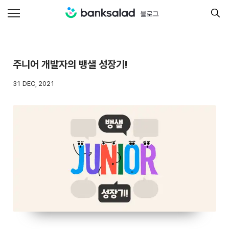
주니어 개발자의 뱅샐 성장기!
31 DEC, 2021