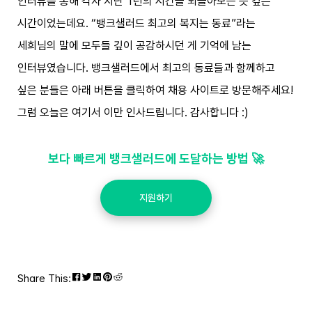
인터뷰를 통해 각자 지난 1년의 시간을 되돌아보는 뜻 깊은
시간이었는데요. “뱅크샐러드 최고의 복지는 동료”라는
세희님의 말에 모두들 깊이 공감하시던 게 기억에 남는
인터뷰였습니다. 뱅크샐러드에서 최고의 동료들과 함께하고
싶은 분들은 아래 버튼을 클릭하여 채용 사이트로 방문해주세요!
그럼 오늘은 여기서 이만 인사드립니다. 감사합니다 :)
보다 빠르게 뱅크샐러드에 도달하는 방법 🚀
지원하기
Share This: