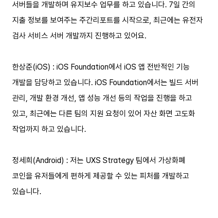
서버들을 개발하며 유지보수 업무를 하고 있습니다. 7일 간의
지출 정보를 보여주는 주간리포트를 시작으로, 최근에는 유전자
검사 서비스 서버 개발까지 진행하고 있어요.
한상준(iOS) : iOS Foundation에서 iOS 앱 전반적인 기능
개발을 담당하고 있습니다. iOS Foundation에서는 빌드 서버
관리, 개발 환경 개선, 앱 성능 개선 등의 작업을 진행을 하고
있고, 최근에는 다른 팀의 지원 요청이 있어 자산 화면 고도화
작업까지 하고 있습니다.
정세희(Android) : 저는 UXS Strategy 팀에서 가상화폐
코인을 유저들에게 편하게 제공할 수 있는 피처를 개발하고
있습니다.