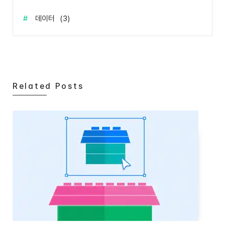
#
데이터
(
3
)
Related Posts