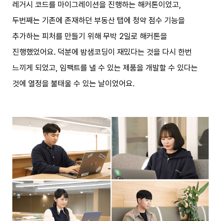
레거시 코드를 마이그레이션을 진행하는 해커톤이었고,
두번째는 기존에 존재하던 부동산 탭에 청약 점수 기능을
추가하는 피처를 만들기 위해 무박 2일로 해커톤을
진행했었어요. 덕분에 밤샘코딩이 재밌다는 것을 다시 한번
느끼게 되었고, 임팩트를 낼 수 있는 제품을 개발할 수 있다는
것에 열정을 불태울 수 있는 날이었어요.