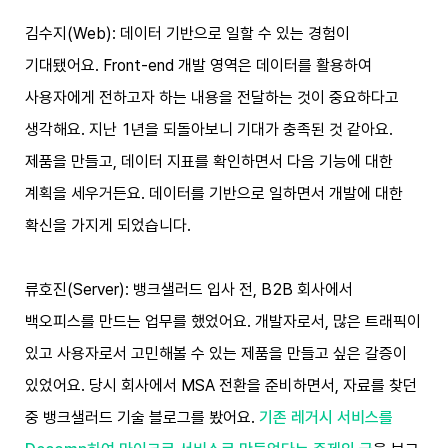
김수지(Web): 데이터 기반으로 일할 수 있는 경험이
기대됐어요. Front-end 개발 영역은 데이터를 활용하여
사용자에게 전하고자 하는 내용을 전달하는 것이 중요하다고
생각해요. 지난 1년을 되돌아보니 기대가 충족된 것 같아요.
제품을 만들고, 데이터 지표를 확인하면서 다음 기능에 대한
계획을 세우거든요. 데이터를 기반으로 일하면서 개발에 대한
확신을 가지게 되었습니다.
류호진(Server): 뱅크샐러드 입사 전, B2B 회사에서
백오피스를 만드는 업무를 했었어요. 개발자로서, 많은 트래픽이
있고 사용자로서 고민해볼 수 있는 제품을 만들고 싶은 갈증이
있었어요. 당시 회사에서 MSA 전환을 준비하면서, 자료를 찾던
중 뱅크샐러드 기술 블로그를 봤어요.
기존 레거시 서비스를