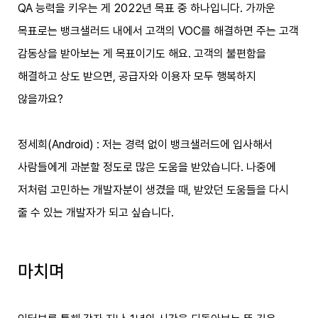
QA 능력을 키우는 게 2022년 목표 중 하나입니다. 가까운
목표로는 뱅크샐러드 내에서 고객의 VOC를 해결하면 주는 고객
감동상을 받아보는 게 목표이기도 해요. 고객의 불편함을
해결하고 상도 받으면, 공급자와 이용자 모두 행복하지
않을까요?
정세희(Android) : 저는 경력 없이 뱅크샐러드에 입사해서
사람들에게 과분할 정도로 많은 도움을 받았습니다. 나중에
저처럼 고민하는 개발자분이 생겼을 때, 받았던 도움들을 다시
줄 수 있는 개발자가 되고 싶습니다.
마치며