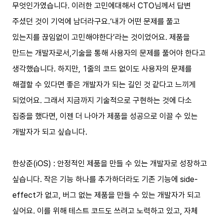
무엇인가였습니다. 이러한 고민에대해서 CTO님께서 답변
주셨던 것이 기억에 남더라구요.‘내가 어떤 문제를 풀고
있는지를 끊임없이 고민해야한다’라는 것이었어요. 제품을
만드는 개발자로서,기술을 통해 사용자의 문제를 풀어야 한다고
생각했습니다. 하지만, 1줄의 코드 없이도 사용자의 문제를
해결할 수 있다면 좋은 개발자가 되는 길인 것 같다고 느끼게
되었어요. 그래서 지금까지 기술적으로 구현하는 것에 다소
집중을 했다면, 이젠 더 나아가 제품을 성공으로 이끌 수 있는
개발자가 되고 싶습니다.
한상준(iOS) : 안정적인 제품을 만들 수 있는 개발자로 성장하고
싶습니다. 작은 기능 하나를 추가하더라도 기존 기능에 side-
effect가 없고, 버그 없는 제품을 만들 수 있는 개발자가 되고
싶어요. 이를 위해 테스트 코드도 쓰려고 노력하고 있고, 자체