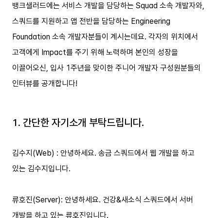
뱅크샐러드에는 서비스 개발을 담당하는 Squad 소속 개발자와,
스쿼드를 지원하고 앱 전반을 담당하는 Engineering
Foundation 소속 개발자분들이 계시는데요. 각자의 위치에서
고객에게 Impact를 주기 위해 노력하며 본인의 성장을
이끌어오신, 입사 1주년을 맞이한 주니어 개발자 구성원분들의
인터뷰를 공개합니다!
1. 간단한 자기소개 부탁드립니다.
김수지(Web) : 안녕하세요. 송금 스쿼드에서 웹 개발을 하고
있는 김수지입니다.
류호진(Server): 안녕하세요. 건강&새소식 스쿼드에서 서버
개발을 하고 있는 류호진입니다.