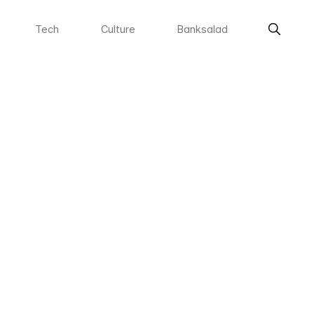
Tech
Culture
Banksalad