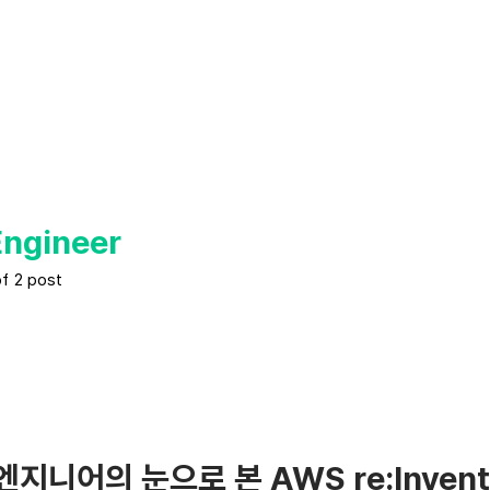
Engineer
of 2 post
엔지니어의 눈으로 본 AWS re:Invent