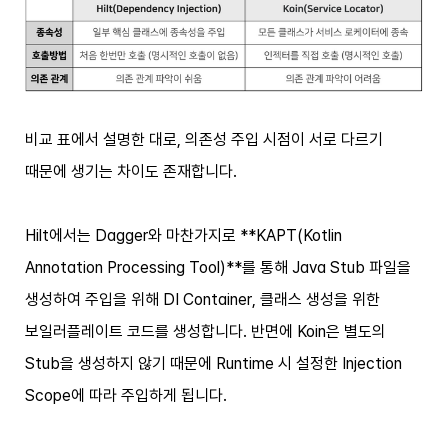
비교 표에서 설명한 대로, 의존성 주입 시점이 서로 다르기
때문에 생기는 차이도 존재합니다.
Hilt에서는 Dagger와 마찬가지로 **KAPT(Kotlin
Annotation Processing Tool)**를 통해 Java Stub 파일을
생성하여 주입을 위해 DI Container, 클래스 생성을 위한
보일러플레이트 코드를 생성합니다. 반면에 Koin은 별도의
Stub을 생성하지 않기 때문에 Runtime 시 설정한 Injection
Scope에 따라 주입하게 됩니다.