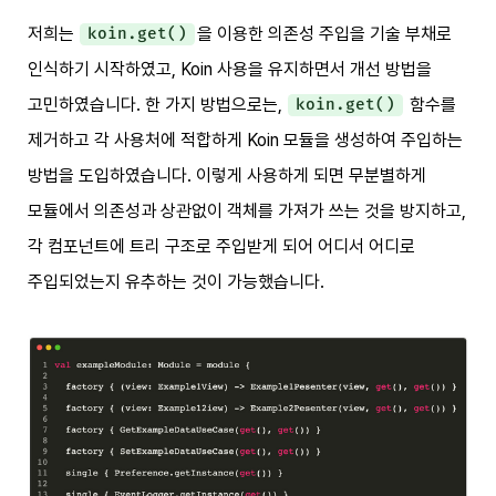
저희는
을 이용한 의존성 주입을 기술 부채로
koin.get()
인식하기 시작하였고, Koin 사용을 유지하면서 개선 방법을
고민하였습니다. 한 가지 방법으로는,
함수를
koin.get()
제거하고 각 사용처에 적합하게 Koin 모듈을 생성하여 주입하는
방법을 도입하였습니다. 이렇게 사용하게 되면 무분별하게
모듈에서 의존성과 상관없이 객체를 가져가 쓰는 것을 방지하고,
각 컴포넌트에 트리 구조로 주입받게 되어 어디서 어디로
주입되었는지 유추하는 것이 가능했습니다.