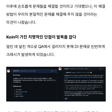
이후에 순조롭게 문제들을 해결할 것이라고 기대했으나, 이 해결
방법이 우리의 본질적인 문제를 해결해 주지 않을 것이라는
의견이 나왔습니다.
Koin이 가진 치명적인 단점이 발목을 잡다
엎친 데 덮친 격으로 QA에서 걸러지지 못해 DI 문제로 빈번하게
크래시가 발생하게 되었습니다.