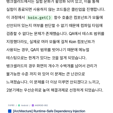
뱅크샐러드에서는 실험 문화가 활성화 되어 있고, 이를 통해
실험이 종료되면 사용하지 않는 코드들은 클린업을 진행합니다.
이 과정에서
함수 호출은 컴포넌트가 모듈에
koin.get()
선언되어 있는지 여부를 판단할 수 없기 때문에 컴파일 타임에
검증할 수 없다는 문제가 존재했습니다. QA에서 테스트 범위를
지정했더라도, 실제로 여러 모듈에 걸쳐 Koin 컴포넌트가
사용되는 경우, QA의 범위를 벗어나기 때문에 메뉴얼
테스팅으로는 한계가 있다는 것을 알게 되었습니다.
뱅크샐러드의 경우 화면의 개수가 수백개를 넘어서 관리가
불가능한 수준 까지 와 있어 이 문제는 큰 난관으로
느껴졌습니다. 이 문제를 더 이상 미루면 안되겠다고 느끼고,
2분기에는 우선순위로 높여 해결과제로 선정하게 되었습니다.