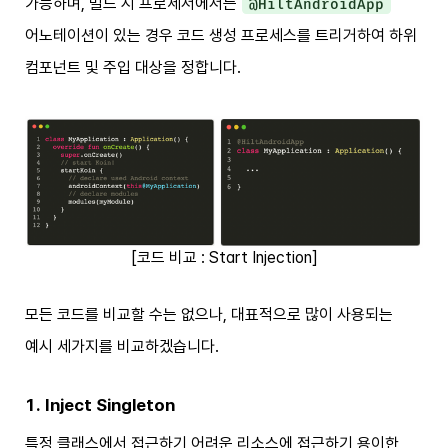
가능하며, 빌드 시 프로세서에서는
@HiltAndroidApp
어노테이션이 있는 경우 코드 생성 프로세스를 트리거하여 하위
컴포넌트 및 주입 대상을 정합니다.
[코드 비교 : Start Injection]
모든 코드를 비교할 수는 없으나, 대표적으로 많이 사용되는
예시 세가지를 비교하겠습니다.
1. Inject Singleton
특정 클래스에서 접근하기 어려운 리소스에 접근하기 용이한