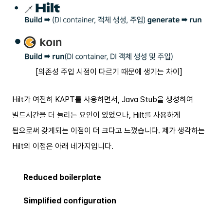
[의존성 주입 시점이 다르기 때문에 생기는 차이]
Hilt가 여전히 KAPT를 사용하면서, Java Stub을 생성하여
빌드시간을 더 늘리는 요인이 있었으나, Hilt를 사용하게
됨으로써 갖게되는 이점이 더 크다고 느꼈습니다. 제가 생각하는
Hilt의 이점은 아래 네가지입니다.
Reduced boilerplate
Simplified configuration