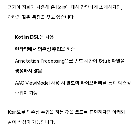
과거에 저희가 사용해 온 Koin에 대해 간단하게 소개하자면,
아래와 같은 특징을 갖고 있습니다.
Kotlin DSL
을 사용
런타임에서 의존성 주입
을 해줌
Annotation Processing으로 빌드 시간에
Stub 파일을
생성하지 않음
AAC ViewModel 사용 시
별도의 라이브러리
를 통해 의존성
주입이 가능
Koin으로 의존성 주입을 하는 것을 코드로 표현하자면 아래와
같이 작성이 가능합니다.