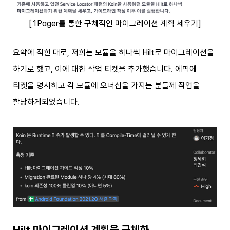
[1Pager를 통한 구체적인 마이그레이션 계획 세우기]
요약에 적힌 대로, 저희는 모듈을 하나씩 Hilt로 마이그레이션을
하기로 했고, 이에 대한 작업 티켓을 추가했습니다. 에픽에
티켓을 명시하고 각 모듈에 오너십을 가지는 분들께 작업을
할당하게되었습니다.
Hilt 마이그레이션 계획을 구체화