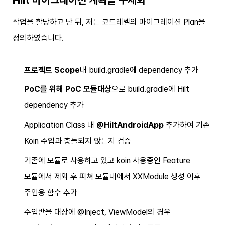
작업을 할당하고 난 뒤, 저는 코드레벨의 마이그레이션 Plan을
정의하였습니다.
프로젝트 Scope
내 build.gradle에 dependency 추가
PoC를 위해 PoC 모듈대상
으로 build.gradle에 Hilt
dependency 추가
Application Class 내
@HiltAndroidApp
추가하여 기존
Koin 주입과 충돌되지 않는지 검증
기존에 모듈로 사용하고 있고 koin 사용중인 Feature
모듈에서 제외 후 피쳐 모듈내에서 XXModule 생성 이후
주입용 함수 추가
주입받을 대상에 @Inject, ViewModel의 경우