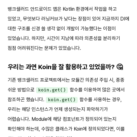
뱅크샐러드 안드로이드 앱은 Kotlin 환경에서 작업을 하고
있었고, 무엇보다 러닝커브가 낮다는 장점이 있어 지금까지 DI에
대한 구조를 신경 쓸 생각 없이 개발이 가능했다는 이점이
있었습니다. 하지만, 시간이 지남에 따라 의존성을 분리하기
점점 어려워진다는 문제가 있었습니다.
우리는 과연 Koin을 잘 활용하고 있었을까? 🤔
기존 뱅크샐러드 프로젝트에서는 모듈간 의존성 주입 시, 종종
쉬운 방법으로
함수를 이용하여 많은 곳에서
koin.get()
참조하곤 했습니다.
함수를 사용하는 경우,
koin.get()
우리는 해당 인스턴스가 언제 생성되는지 파악하기가
어렵습니다. Module에 해당 컴포넌트가 정의되어 있는지
확인해야 하는데, 수많은 클래스가 Koin에 정의되었다면, 이를