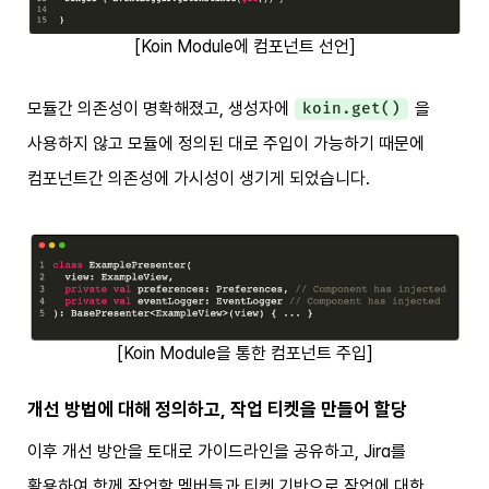
[Koin Module에 컴포넌트 선언]
모듈간 의존성이 명확해졌고, 생성자에
을
koin.get()
사용하지 않고 모듈에 정의된 대로 주입이 가능하기 때문에
컴포넌트간 의존성에 가시성이 생기게 되었습니다.
[Koin Module을 통한 컴포넌트 주입]
개선 방법에 대해 정의하고, 작업 티켓을 만들어 할당
이후 개선 방안을 토대로 가이드라인을 공유하고, Jira를
활용하여 함께 작업할 멤버들과 티켓 기반으로 작업에 대한