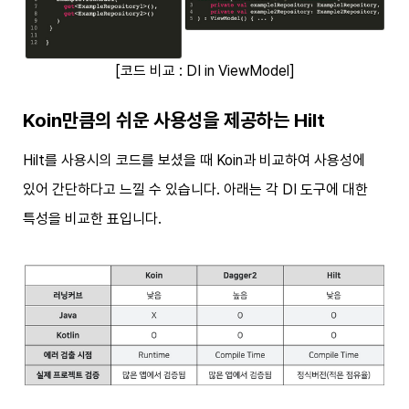
[코드 비교 : DI in ViewModel]
Koin만큼의 쉬운 사용성을 제공하는 Hilt
Hilt를 사용시의 코드를 보셨을 때 Koin과 비교하여 사용성에
있어 간단하다고 느낄 수 있습니다. 아래는 각 DI 도구에 대한
특성을 비교한 표입니다.