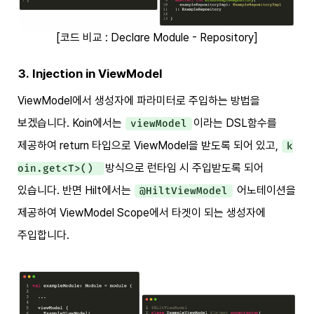
[코드 비교 : Declare Module - Repository]
3. Injection in ViewModel
ViewModel에서 생성자에 파라미터로 주입하는 방법을
보겠습니다. Koin에서는
이라는 DSL함수를
viewModel
제공하여 return 타입으로 ViewModel을 받도록 되어 있고,
k
방식으로 런타임 시 주입받도록 되어
oin.get<T>()
있습니다. 반면 Hilt에서는
어노테이션을
@HiltViewModel
제공하여 ViewModel Scope에서 타겟이 되는 생성자에
주입합니다.