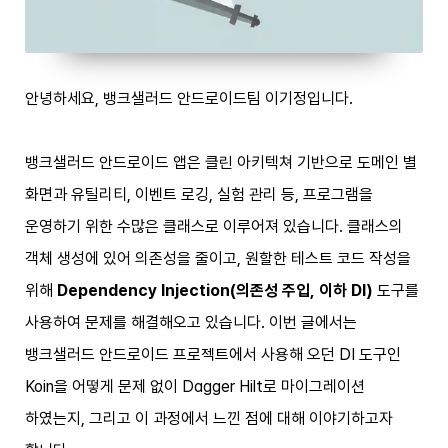
안녕하세요, 뱅크샐러드 안드로이드팀 이기정입니다.
뱅크샐러드 안드로이드 앱은 클린 아키텍쳐 기반으로 도메인 별
화면과 유틸리티, 이벤트 로깅, 실험 관리 등, 프로그램을
운영하기 위한 수많은 클래스로 이루어져 있습니다. 클래스의
객체 생성에 있어 의존성을 줄이고, 원할한 테스트 코드 작성을
위해
Dependency Injection(의존성 주입, 이하 DI)
도구를
사용하여 문제를 해결해오고 있습니다. 이번 글에서는
뱅크샐러드 안드로이드 프로젝트에서 사용해 오던 DI 도구인
Koin을 어떻게 문제 없이 Dagger Hilt로 마이그레이션
하였는지, 그리고 이 과정에서 느낀 점에 대해 이야기하고자