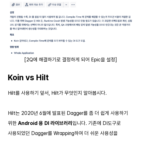
[2Q에 해결하기로 결정하게 되어 Epic을 설정]
Koin vs Hilt
Hilt를 사용하기 앞서, Hilt가 무엇인지 알아봅시다.
Hilt는 2020년 6월에 발표된 Dagger를 좀 더 쉽게 사용하기
위한
Android 용 DI 라이브러리
입니다. 기존에 DI도구로
사용되었던 Dagger를 Wrapping하여 더 쉬운 사용성을