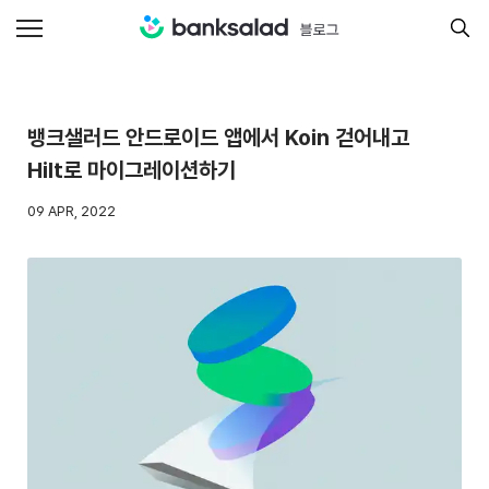
뱅크샐러드 안드로이드 앱에서 Koin 걷어내고
Hilt로 마이그레이션하기
09 APR, 2022