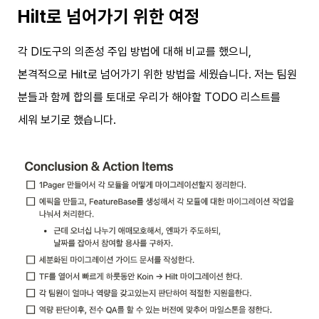
Hilt로 넘어가기 위한 여정
각 DI도구의 의존성 주입 방법에 대해 비교를 했으니,
본격적으로 Hilt로 넘어가기 위한 방법을 세웠습니다. 저는 팀원
분들과 함께 합의를 토대로 우리가 해야할 TODO 리스트를
세워 보기로 했습니다.