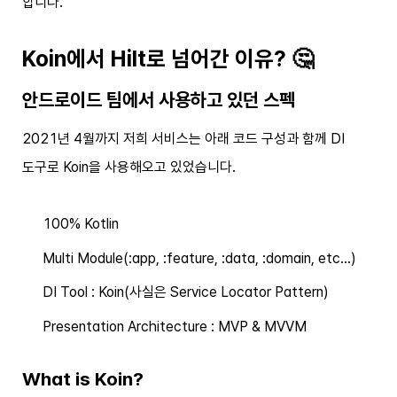
합니다.
Koin에서 Hilt로 넘어간 이유? 🤔
안드로이드 팀에서 사용하고 있던 스펙
2021년 4월까지 저희 서비스는 아래 코드 구성과 함께 DI
도구로 Koin을 사용해오고 있었습니다.
100% Kotlin
Multi Module(:app, :feature, :data, :domain, etc…)
DI Tool : Koin(사실은 Service Locator Pattern)
Presentation Architecture : MVP & MVVM
What is Koin?