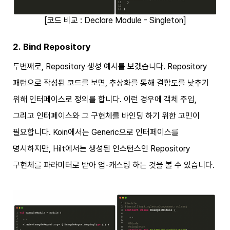
[코드 비교 : Declare Module - Singleton]
2. Bind Repository
두번째로, Repository 생성 예시를 보겠습니다. Repository
패턴으로 작성된 코드를 보면, 추상화를 통해 결합도를 낮추기
위해 인터페이스로 정의를 합니다. 이런 경우에 객체 주입,
그리고 인터페이스와 그 구현체를 바인딩 하기 위한 고민이
필요합니다. Koin에서는 Generic으로 인터페이스를
명시하지만, Hilt에서는 생성된 인스턴스인 Repository
구현체를 파라미터로 받아 업-캐스팅 하는 것을 볼 수 있습니다.