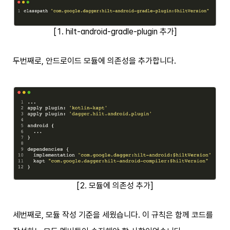
[1. hilt-android-gradle-plugin 추가]
두번째로, 안드로이드 모듈에 의존성을 추가합니다.
[2. 모듈에 의존성 추가]
세번째로, 모듈 작성 기준을 세웠습니다. 이 규칙은 함께 코드를