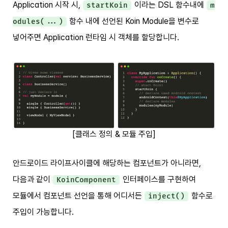
Application 시작 시,
이라는 DSL 함수내에
startKoin
m
함수 내에 선언된 Koin Module을 변수로
odules(...)
넣어주면 Application 런타임 시 객체를 할당합니다.
[클래스 정의 & 모듈 주입]
안드로이드 라이프사이클에 해당하는 컴포넌트가 아니라면,
다음과 같이
인터페이스를 구현하여
KoinComponent
모듈에서 컴포넌트 선언을 통해 어디서든
함수로
inject()
주입이 가능합니다.