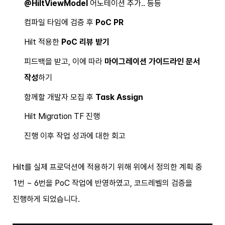
@HiltViewModel
어노테이션 추가.. 등등
컴파일 타임에 검증 후
PoC PR
Hilt 적용한
PoC 리뷰 받기
피드백을 받고, 이에 따라
마이그레이션 가이드라인 문서
작성
하기
함께할 개발자 모집 후
Task Assign
Hilt Migration TF 진행
진행 이후 작업 성과에 대한 회고
Hilt를 실제 프로덕션에 적용하기 위해 위에서 정의한 계획 중
1번 ~ 6번을 PoC 작업에 반영하였고, 코드레벨의 검증을
진행하게 되었습니다.