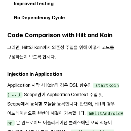
Improved testing
No Dependency Cycle
Code Comparison with Hilt and Koin
그러면, Hilt와 Koin에서 의존성 주입을 위해 어떻게 코드를
구성하는지 보도록 합시다.
Injection in Application
Application 시작 시 Koin의 경우 DSL 함수인
startKoin
Scope안에 Application Context 주입 및
(...)
Scope에서 동작할 모듈을 등록합니다. 반면에, Hilt의 경우
어노테이션으로 한번에 해결이 가능합니다.
@HiltAndroidA
은 안드로이드 어플리케이션 클래스에만 오직 적용이
pp