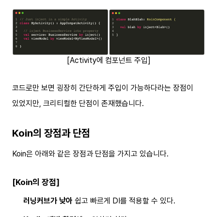
[Activity에 컴포넌트 주입]
코드로만 보면 굉장히 간단하게 주입이 가능하다라는 장점이
있었지만, 크리티컬한 단점이 존재했습니다.
Koin의 장점과 단점
Koin은 아래와 같은 장점과 단점을 가지고 있습니다.
[Koin의 장점]
러닝커브가 낮아
쉽고 빠르게 DI를 적용할 수 있다.