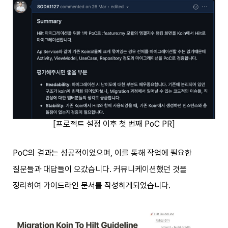
[프로젝트 설정 이후 첫 번째 PoC PR]
PoC의 결과는 성공적이었으며, 이를 통해 작업에 필요한
질문들과 대답들이 오갔습니다. 커뮤니케이션했던 것을
정리하여 가이드라인 문서를 작성하게되었습니다.