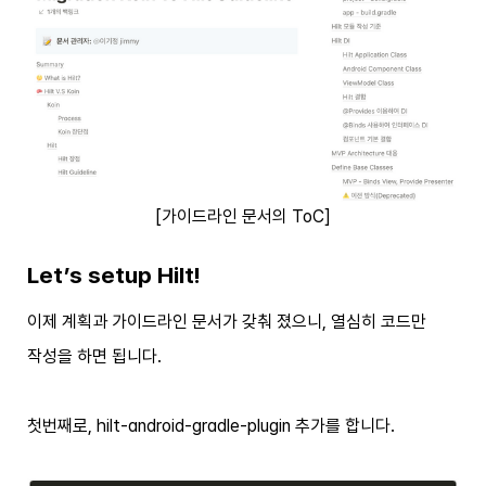
[가이드라인 문서의 ToC]
Let’s setup Hilt!
이제 계획과 가이드라인 문서가 갖춰 졌으니, 열심히 코드만
작성을 하면 됩니다.
첫번째로, hilt-android-gradle-plugin 추가를 합니다.