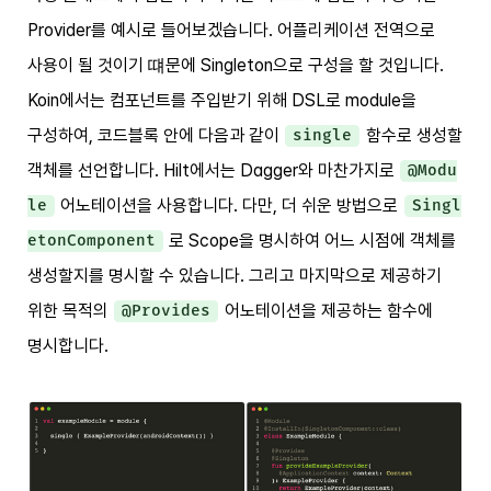
Provider를 예시로 들어보겠습니다. 어플리케이션 전역으로
사용이 될 것이기 떄문에 Singleton으로 구성을 할 것입니다.
Koin에서는 컴포넌트를 주입받기 위해 DSL로 module을
구성하여, 코드블록 안에 다음과 같이
함수로 생성할
single
객체를 선언합니다. Hilt에서는 Dagger와 마찬가지로
@Modu
어노테이션을 사용합니다. 다만, 더 쉬운 방법으로
le
Singl
로 Scope을 명시하여 어느 시점에 객체를
etonComponent
생성할지를 명시할 수 있습니다. 그리고 마지막으로 제공하기
위한 목적의
어노테이션을 제공하는 함수에
@Provides
명시합니다.