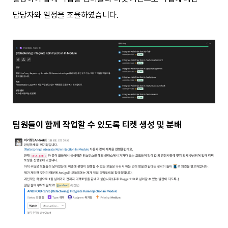
담당자와 일정을 조율하였습니다.
팀원들이 함께 작업할 수 있도록 티켓 생성 및 분배