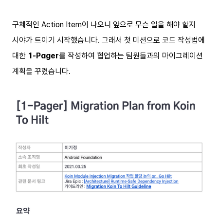
구체적인 Action Item이 나오니 앞으로 무슨 일을 해야 할지
시야가 트이기 시작했습니다. 그래서 첫 미션으로 코드 작성법에
대한
1-Pager
를 작성하여 협업하는 팀원들과의 마이그레이션
계획을 꾸렸습니다.