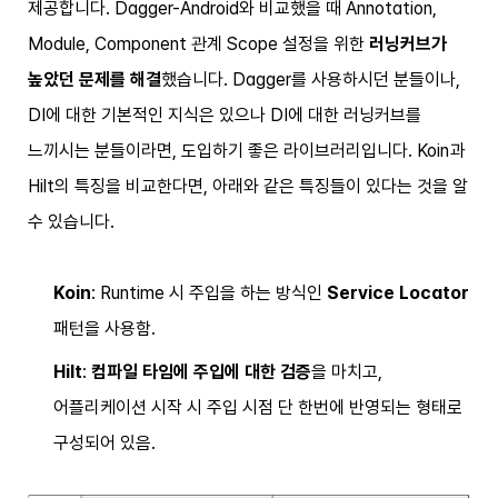
제공합니다. Dagger-Android와 비교했을 때 Annotation,
Module, Component 관계 Scope 설정을 위한
러닝커브가
높았던 문제를 해결
했습니다. Dagger를 사용하시던 분들이나,
DI에 대한 기본적인 지식은 있으나 DI에 대한 러닝커브를
느끼시는 분들이라면, 도입하기 좋은 라이브러리입니다. Koin과
Hilt의 특징을 비교한다면, 아래와 같은 특징들이 있다는 것을 알
수 있습니다.
Koin
: Runtime 시 주입을 하는 방식인
Service Locator
패턴을 사용함.
Hilt
:
컴파일 타임에 주입에 대한 검증
을 마치고,
어플리케이션 시작 시 주입 시점 단 한번에 반영되는 형태로
구성되어 있음.