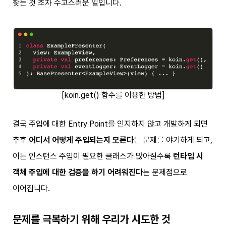
찾는 것 조차 수고스러운 일입니다.
[koin.get() 함수를 이용한 방법]
결국 주입에 대한 Entry Point를 인지하지 않고 개발하게 되면
추후
어디서 어떻게 주입되는지 모른다
는 문제를 야기하게 되고,
이는 인스턴스 주입이 필요한 클래스가 많아질수록
런타임 시
객체 주입에 대한 검증을 하기 어려워진다
는 문제점으로
이어집니다.
문제를 극복하기 위해 우리가 시도한 것