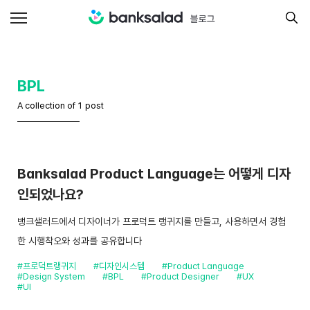
BPL
A collection of 1 post
Banksalad Product Language는 어떻게 디자
인되었나요?
뱅크샐러드에서 디자이너가 프로덕트 랭귀지를 만들고, 사용하면서 경험
한 시행착오와 성과를 공유합니다
#프로덕트랭귀지
#디자인시스템
#Product Language
#Design System
#BPL
#Product Designer
#UX
#UI