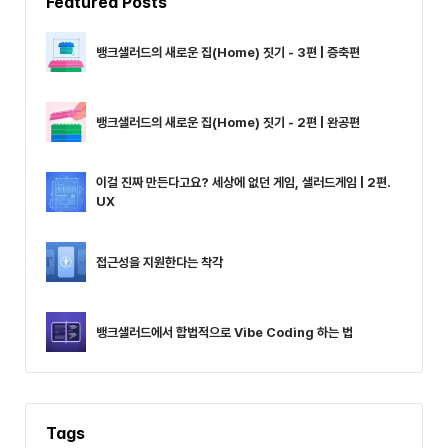
Featured Posts
뱅크샐러드의 새로운 집(Home) 짓기 - 3편 | 증축편
뱅크샐러드의 새로운 집(Home) 짓기 - 2편 | 완공편
이걸 진짜 만든다고요? 세상에 없던 게임, 샐러드게임 | 2편.
UX
접근성을 지원한다는 착각
뱅크샐러드에서 합법적으로 Vibe Coding 하는 법
Tags