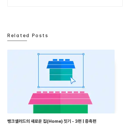
Related Posts
뱅크샐러드의 새로운 집(Home) 짓기 - 3편 | 증축편