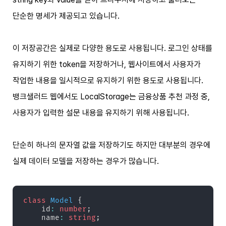
단순한 명세가 제공되고 있습니다.
이 저장공간은 실제로 다양한 용도로 사용됩니다. 로그인 상태를
유지하기 위한 token을 저장하거나, 웹사이트에서 사용자가
작업한 내용을 일시적으로 유지하기 위한 용도로 사용됩니다.
뱅크샐러드 웹에서도 LocalStorage는 금융상품 추천 과정 중,
사용자가 입력한 설문 내용을 유지하기 위해 사용됩니다.
단순히 하나의 문자열 값을 저장하기도 하지만 대부분의 경우에
실제 데이터 모델을 저장하는 경우가 많습니다.
class
Model
{
    id
:
number
;
    name
:
string
;