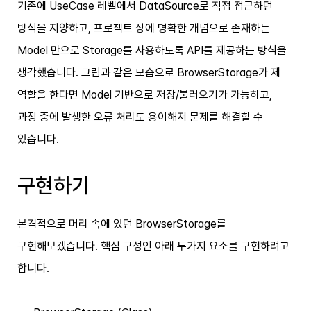
기존에 UseCase 레벨에서 DataSource로 직접 접근하던
방식을 지양하고, 프로젝트 상에 명확한 개념으로 존재하는
Model 만으로 Storage를 사용하도록 API를 제공하는 방식을
생각했습니다. 그림과 같은 모습으로 BrowserStorage가 제
역할을 한다면 Model 기반으로 저장/불러오기가 가능하고,
과정 중에 발생한 오류 처리도 용이해져 문제를 해결할 수
있습니다.
구현하기
본격적으로 머리 속에 있던 BrowserStorage를
구현해보겠습니다. 핵심 구성인 아래 두가지 요소를 구현하려고
합니다.