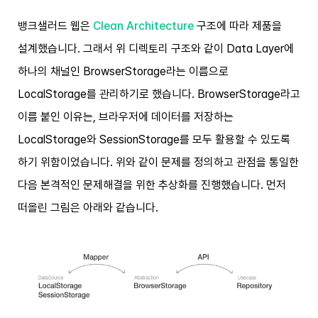
뱅크샐러드 웹은
Clean Architecture
구조에 따라 제품을
설계했습니다. 그래서 위 디렉토리 구조와 같이 Data Layer에
하나의 채널인 BrowserStorage라는 이름으로
LocalStorage를 관리하기로 했습니다. BrowserStorage라고
이름 붙인 이유는, 브라우저에 데이터를 저장하는
LocalStorage와 SessionStorage를 모두 활용할 수 있도록
하기 위함이었습니다. 위와 같이 문제를 정의하고 관점을 통일한
다음 본격적인 문제해결을 위한 추상화를 진행했습니다. 먼저
떠올린 그림은 아래와 같습니다.