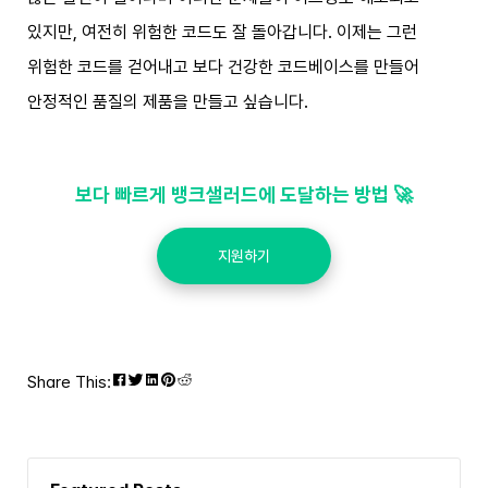
있지만, 여전히 위험한 코드도 잘 돌아갑니다. 이제는 그런
위험한 코드를 걷어내고 보다 건강한 코드베이스를 만들어
안정적인 품질의 제품을 만들고 싶습니다.
보다 빠르게 뱅크샐러드에 도달하는 방법 🚀
지원하기
Share This: