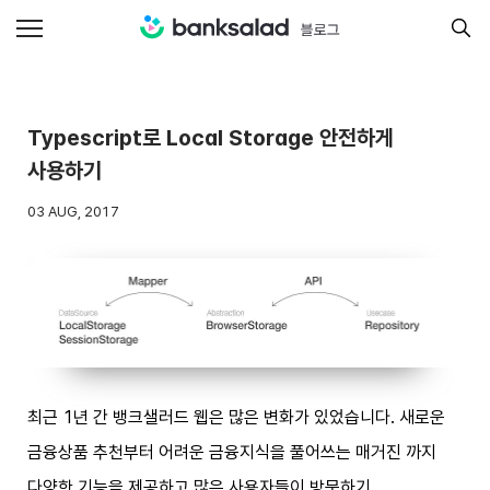
Typescript로 Local Storage 안전하게
사용하기
03 AUG, 2017
최근 1년 간 뱅크샐러드 웹은 많은 변화가 있었습니다. 새로운
금융상품 추천부터 어려운 금융지식을 풀어쓰는 매거진 까지
다양한 기능을 제공하고 많은 사용자들이 방문하기