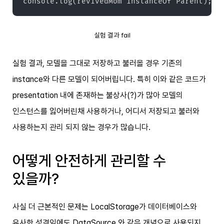
console.log(revivedMom instanceOf Parent); /
실험 결과 fail
실험 결과, 모델을 그대로 저장하고 불러올 경우 기존의
instance와 다른 모델이 되어버립니다. 특히 이와 같은 코드가
presentation 내에 존재하는 불상사(?)가 많아 모델의
인스턴스를 잃어버린채 사용하거나, 어디서 저장되고 불러와
사용하는지 관리 되지 않는 경우가 많습니다.
어떻게 안전하게 관리할 수
있을까?
사실 더 근본적인 문제는 LocalStorage가 데이터베이스와
유사한 성격임에도 DataSource 와 같은 개념으로 사용되지