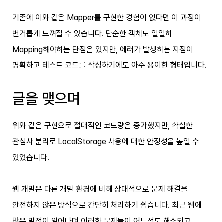
기존에 이와 같은 Mapper를 구현한 경험이 없다면 이 과정이
번거롭게 느껴질 수 있습니다. 단순한 객체도 일일히
Mapping해야하는 단점은 있지만, 에러가 발생하는 지점이
명확하고 테스트 코드를 작성하기에도 아주 용이한 형태입니다.
글을 맺으며
위와 같은 구현으로 절대적인 코드량은 증가했지만, 확실한
관심사 분리로 LocalStorage 사용에 대한 안정성을 높일 수
있었습니다.
웹 개발은 다른 개발 환경에 비해 상대적으로 문제 해결을
안전하지 않은 방식으로 간단히 처리하기 쉽습니다. 최근 웹에
많은 발전이 일어나며 이러한 문제들이 어느정도 해소되고