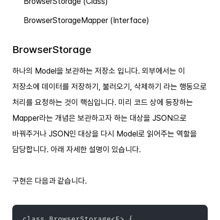
BrowserStorage
(Class)
BrowserStorageMapper
(Interface)
BrowserStorage
하나의 Model을 보관하는 저장소 입니다. 외부에서는 이
저장소에 데이터를 저장하기, 불러오기, 삭제하기 라는 행동으로
처리를 요청하는 것이 핵심입니다. 미리 코드 상에 등장하는
Mapper라는 개념은 보관하고자 하는 대상을 JSON으로
바꿔주거나 JSON인 대상을 다시 Model로 읽어주는 역할을
담당합니다. 아래 자세한 설명이 있습니다.
구현은 다음과 같습니다.
class BrowserStorage<E> {
