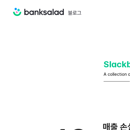
Slack
A collection 
매출 손실