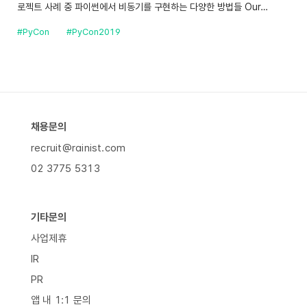
로젝트 사례 중 파이썬에서 비동기를 구현하는 다양한 방법들 Our…
#PyCon
#PyCon2019
채용문의
recruit@rainist.com
02 3775 5313
기타문의
사업제휴
IR
PR
앱 내 1:1 문의