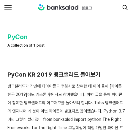
PyCon
A collection of 1 post
PyCon KR 2019 뱅크샐러드 돌아보기
뱅크샐러드가 작년에 다이아몬드 후원사로 참여한 데 이어 올해 [파이콘
한국 2019]에도 키스톤 후원사로 참여했습니다. 이번 글을 통해 파이콘
에 참여한 뱅크샐러드의 이모저모를 돌아보려 합니다. Talks 뱅크샐러드
의 엔지니어 네 분이 이번 파이콘에 발표자로 참여했습니다. Python 3.7
어찌 그렇게 빨라졌나 from banksalad import python The Right
Frameworks for the Right Time 고등학생이 직접 개발한 파이썬 프