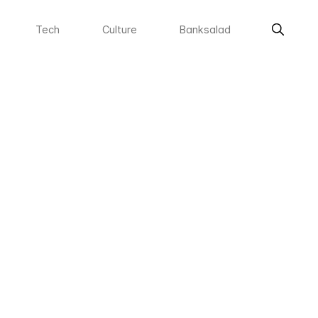
Tech
Culture
Banksalad