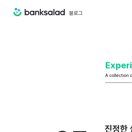
Exper
A collection 
진정한 