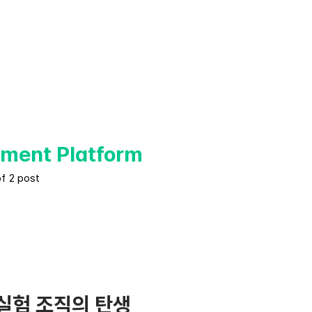
iment Platform
of 2 post
실험 조직의 탄생