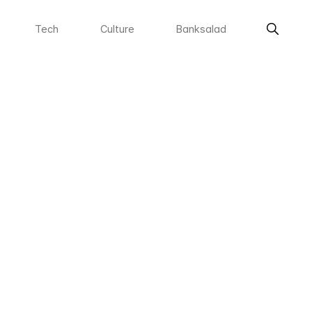
Tech
Culture
Banksalad