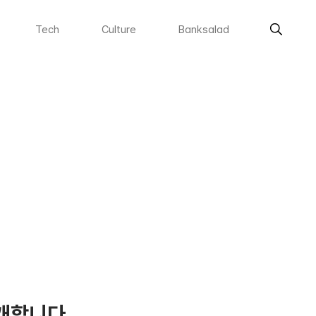
Tech
Culture
Banksalad
소개합니다.