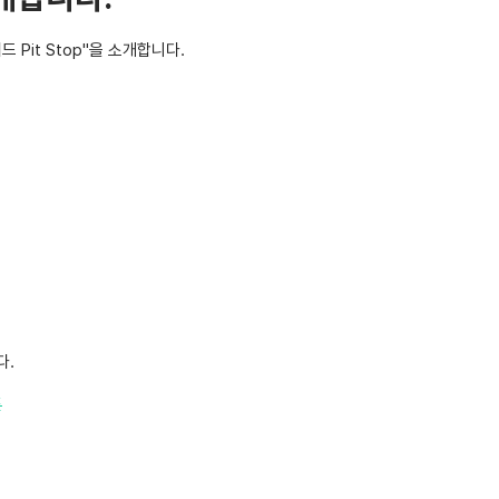
Pit Stop"을 소개합니다.
다.
톤