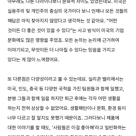
아무래도 다른 나라이다보니 문화적 차이도 있었는데요. 미국은
실용주의 및 개인주의 중심의 국가이다 보니 언제나 모든 것들의
해답은 아직 찾아지지 않았다고 생각하는 것 같아요. “어떤
것이든 더 좋은 것이 있을 수 있다”는 사고 방식이 미국의 기업
문화에도 많은 영향을 주었죠. 모든 논의는 논리에 근거하여
이야기되고, 무엇이든 더 나아질 수 있다는 믿음을 가지고
있다는 게 많이 느껴졌어요.
또 다른점은 다양성이라고 볼 수 있는데요. 실리콘 밸리에서는
미국, 인도, 중국 등 다양한 국적을 가진 팀원들과 함께 일했고,
분명 그들과 함께 일을 하지만 퇴근 후에는 각자 어떤 생활을
하는지 전혀 상상할 수 없었어요. 생활패턴이나 문화, 환경 등이
너무 다르고 잘 알지도 못했기 때문이죠. 그러다보니 제품에
대한 이야기를 할 때도, ‘사람들은 이걸 좋아해’라고 일반화하는