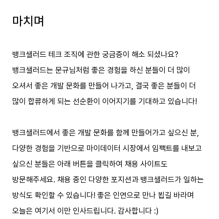
마치며
뱅크샐러드 테크 조직에 관한 궁금증이 해소 되셨나요?
뱅크샐러드는 문규님처럼 좋은 경험을 하신 분들이 더 많이
오셔서 좋은 개발 문화를 만들어 나가고, 결국 좋은 분들이 더
많이 합류하게 되는 선순환이 이어지기를 기대하고 있습니다!
뱅크샐러드에서 좋은 개발 문화를 함께 만들어가고 싶으신 분,
다양한 경험을 기반으로 마이데이터 시장에서 임팩트를 내보고
싶으신 분들은 아래 버튼을 클릭하여 채용 사이트도
방문해주세요. 채용 중인 다양한 포지션과 뱅크샐러드가 일하는
방식도 확인할 수 있습니다! 좋은 인연으로 만나 뵙길 바라며
오늘은 여기서 이만 인사드립니다. 감사합니다 :)