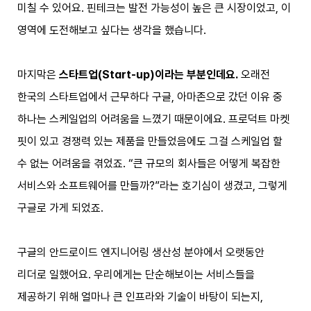
미칠 수 있어요. 핀테크는 발전 가능성이 높은 큰 시장이었고, 이
영역에 도전해보고 싶다는 생각을 했습니다.
마지막은
스타트업(Start-up)이라는 부분인데요.
오래전
한국의 스타트업에서 근무하다 구글, 아마존으로 갔던 이유 중
하나는 스케일업의 어려움을 느꼈기 때문이에요. 프로덕트 마켓
핏이 있고 경쟁력 있는 제품을 만들었음에도 그걸 스케일업 할
수 없는 어려움을 겪었죠. “큰 규모의 회사들은 어떻게 복잡한
서비스와 소프트웨어를 만들까?”라는 호기심이 생겼고, 그렇게
구글로 가게 되었죠.
구글의 안드로이드 엔지니어링 생산성 분야에서 오랫동안
리더로 일했어요. 우리에게는 단순해보이는 서비스들을
제공하기 위해 얼마나 큰 인프라와 기술이 바탕이 되는지,