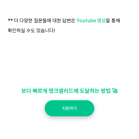
** 더 다양한 질문들에 대한 답변은
Youtube 영상
을 통해
확인하실 수도 있습니다!
보다 빠르게 뱅크샐러드에 도달하는 방법 🚀
지원하기