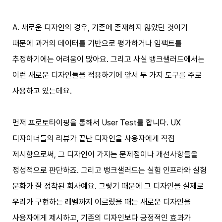
A. 새로운 디자인의 경우, 기존에 존재하지 않았던 것이기
때문에 과거의 데이터를 기반으로 평가하거나 임팩트를
추정하기에는 어려움이 많아요. 그리고 사실 뱅크샐러드에서는
이런 새로운 디자인들을 적용하기에 앞서 두 가지 도구를 주로
사용하고 있는데요.
먼저 프로토타이핑을 통해서 User Test를 합니다. UX
디자이너들의 리뷰가 끝난 디자인을 사용자에게 직접
제시함으로써, 그 디자인이 가지는 문제점이나 개선사항들을
정성적으로 판단하죠. 그리고 뱅크샐러드는 실험 인프라와 실험
문화가 잘 정착된 회사예요. 그렇기 때문에 그 디자인을 실제로
우리가 구현하는 레벨까지 이르렀을 때는 새로운 디자인을
사용자에게 제시하고, 기존의 디자인보다 긍정적인 효과가