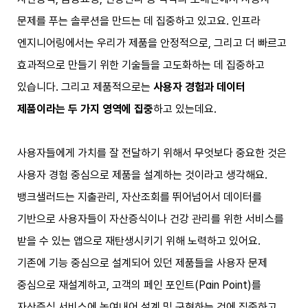
문제를 푸는 솔루션을 만드는 데 집중하고 있고요. 인프라
엔지니어링에서는 우리가 제품을 안정적으로, 그리고 더 빠르고
효과적으로 만들기 위한 기술들을 고도화하는 데 집중하고
있습니다. 그리고 제품적으로는
사용자 경험과 데이터
제품이라는 두 가지 영역에 집중
하고 있는데요.
사용자들에게 가치를 잘 전달하기 위해서 무엇보다 중요한 것은
사용자 경험 중심으로 제품을 설계하는 것이라고 생각해요.
뱅크샐러드는 지출관리, 자산조회를 뛰어넘어서 데이터를
기반으로 사용자들이 자산증식이나 건강 관리를 위한 서비스를
받을 수 있는 앱으로 재탄생시키기 위해 노력하고 있어요.
기존에 기능 중심으로 설계되어 있던 제품들을 사용자 문제
중심으로 재설계하고, 고객의 페인 포인트(Pain Point)를
자산증식 서비스에 녹여내어 설계 및 구현하는 것에 집중하고