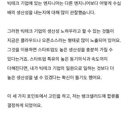
빅테크 기업에 있는 엔지니어는 다른 엔지니어보다 어떻게 수십
배의 생산성을 내는지에 대해 많이 관찰했습니다.
그러한 빅테크 기업의 생산성 노하우라고 할 수 있는 것들이
지금은 클라우드나 오픈소스라는 형태로 많이 노출되어 있어요.
그것을 이용하면 스타트업도 높은 생산성을 충분히 가질 수
있다는거죠. 스타트업 특유의 높은 동기의식과 속도까지
더해진다면, 내가 빅테크 기업의 일원으로 일하는 것보다 더
높은 생산성을 낼 수 있겠다는 확신이 들기도 했어요.
이 세 가지 포인트에서 고민을 하고, 저는 뱅크샐러드에 합류를
결정하게 되었어요.