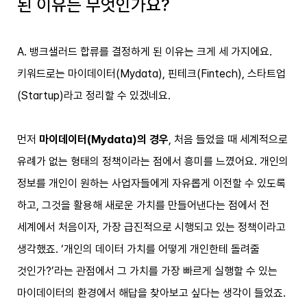
된 이유는 무엇인가요?
A. 뱅크샐러드 합류를 결정하게 된 이유는 크게 세 가지에요.
키워드로는 마이데이터(Mydata), 핀테크(Fintech), 스타트업
(Startup)라고 정리할 수 있겠네요.
먼저
마이데이터(Mydata)의 경우
, 처음 들었을 때 세계적으로
유례가 없는 형태의 정책이라는 점에서 흥미를 느꼈어요. 개인의
정보를 개인이 원하는 사업자들에게 자유롭게 이전할 수 있도록
하고, 그것을 활용해 새로운 가치를 만들어낸다는 점에서 전
세계에서 처음이자, 가장 급진적으로 시행되고 있는 정책이라고
생각했죠. ‘개인의 데이터 가치를 어떻게 개인한테 돌려줄
것인가?’라는 관점에서 그 가치를 가장 빠르게 실행할 수 있는
마이데이터의 환경에서 해답을 찾아보고 싶다는 생각이 들었죠.