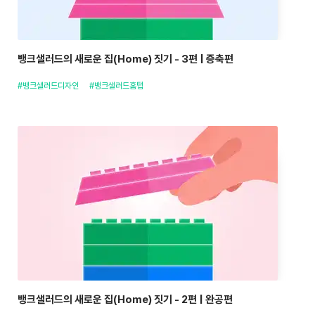
뱅크샐러드의 새로운 집(Home) 짓기 - 3편 | 증축편
#뱅크샐러드디자인
#뱅크샐러드홈탭
뱅크샐러드의 새로운 집(Home) 짓기 - 2편 | 완공편