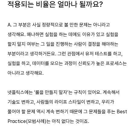
적용되는 비율은 얼마나 될까요?
A. 그 부분은 사실 정량적으로 볼 만한 문제는 아니라고
생각해요. 왜냐하면 실험을 하는 데에도 이유가 있고 실험을
할지 말지 여부는 그 일을 진행하는 사람이 결정을 해야하는
부분이라고 생각하거든요. 그런 관점에서 유저 테스트를 하고,
실험을 하고, 데이터를 모으는 과정이 신뢰도가 높은 프로세스는
아니라고 생각해요.
넷플릭스에는 ‘룰을 만들지 말자’는 규칙이 있어요. 계속해서
기술도 변하고, 사람들의 라이프 스타일이 변하고, 우리가
풀어야 할 문제 역시 계속 변하기 때문에 그 문제들을 푸는 Best
Practice(모범사례)는 아직 없다는 것이죠.