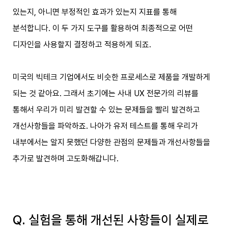
있는지, 아니면 부정적인 효과가 있는지 지표를 통해
분석합니다. 이 두 가지 도구를 활용하여 최종적으로 어떤
디자인을 사용할지 결정하고 적용하게 되죠.
미국의 빅테크 기업에서도 비슷한 프로세스로 제품을 개발하게
되는 것 같아요. 그래서 초기에는 사내 UX 전문가의 리뷰를
통해서 우리가 미리 발견할 수 있는 문제들을 빨리 발견하고
개선사항들을 파악하죠. 나아가 유저 테스트를 통해 우리가
내부에서는 알지 못했던 다양한 관점의 문제들과 개선사항들을
추가로 발견하며 고도화해갑니다.
Q. 실험을 통해 개선된 사항들이 실제로