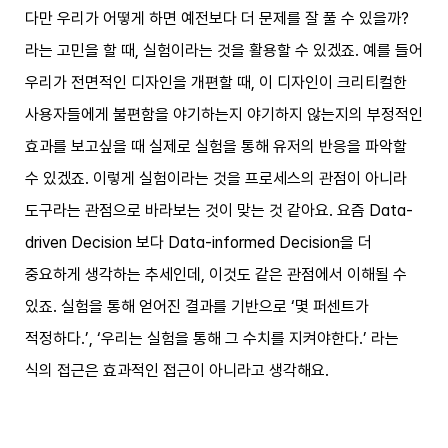
다만 우리가 어떻게 하면 예전보다 더 문제를 잘 풀 수 있을까?
라는 고민을 할 때, 실험이라는 것을 활용할 수 있겠죠. 예를 들어
우리가 전면적인 디자인을 개편할 때, 이 디자인이 크리티컬한
사용자들에게 불편함을 야기하는지 야기하지 않는지의 부정적인
효과를 보고싶을 때 실제로 실험을 통해 유저의 반응을 파악할
수 있겠죠. 이렇게 실험이라는 것을 프로세스의 관점이 아니라
도구라는 관점으로 바라보는 것이 맞는 것 같아요. 요즘 Data-
driven Decision 보다 Data-informed Decision을 더
중요하게 생각하는 추세인데, 이것도 같은 관점에서 이해될 수
있죠. 실험을 통해 얻어진 결과를 기반으로 ‘몇 퍼센트가
적정하다.’, ‘우리는 실험을 통해 그 수치를 지켜야한다.’ 라는
식의 접근은 효과적인 접근이 아니라고 생각해요.