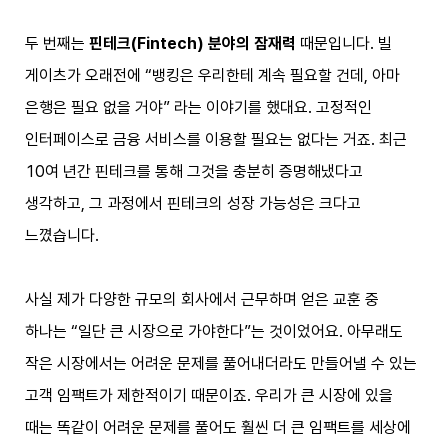
두 번째는
핀테크(Fintech) 분야의 잠재력
때문입니다. 빌
게이츠가 오래전에 “뱅킹은 우리한테 계속 필요할 건데, 아마
은행은 필요 없을 거야” 라는 이야기를 했대요. 고정적인
인터페이스로 금융 서비스를 이용할 필요는 없다는 거죠. 최근
10여 년간 핀테크를 통해 그것을 충분히 증명해냈다고
생각하고, 그 과정에서 핀테크의 성장 가능성은 크다고
느꼈습니다.
사실 제가 다양한 규모의 회사에서 근무하며 얻은 교훈 중
하나는 “일단 큰 시장으로 가야한다”는 것이었어요. 아무래도
작은 시장에서는 어려운 문제를 풀어내더라도 만들어낼 수 있는
고객 임팩트가 제한적이기 때문이죠. 우리가 큰 시장에 있을
때는 똑같이 어려운 문제를 풀어도 훨씬 더 큰 임팩트를 세상에