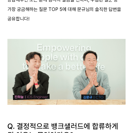
가장 궁금해하는 질문 TOP 5에 대해 문규님의 솔직한 답변을
공유합니다!
Q. 결정적으로 뱅크샐러드에 합류하게