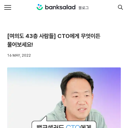
[여의도 43층 사람들] CTO에게 무엇이든
물어보세요!
16 MAY, 2022