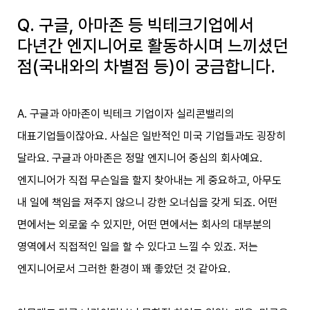
Q. 구글, 아마존 등 빅테크기업에서
다년간 엔지니어로 활동하시며 느끼셨던
점(국내와의 차별점 등)이 궁금합니다.
A. 구글과 아마존이 빅테크 기업이자 실리콘밸리의
대표기업들이잖아요. 사실은 일반적인 미국 기업들과도 굉장히
달라요. 구글과 아마존은 정말 엔지니어 중심의 회사예요.
엔지니어가 직접 무슨일을 할지 찾아내는 게 중요하고, 아무도
내 일에 책임을 져주지 않으니 강한 오너십을 갖게 되죠. 어떤
면에서는 외로울 수 있지만, 어떤 면에서는 회사의 대부분의
영역에서 직접적인 일을 할 수 있다고 느낄 수 있죠. 저는
엔지니어로서 그러한 환경이 꽤 좋았던 것 같아요.