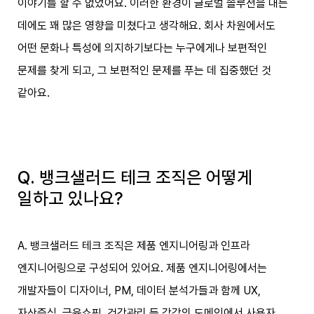
이야기를 할 수 없었어요. 이러한 환경이 글로벌 솔루션을 내는
데에도 꽤 많은 영향을 미쳤다고 생각해요. 회사 차원에서도
어떤 문화나 특성에 의지하기보다는 누구에게나 보편적인
문제를 찾게 되고, 그 보편적인 문제를 푸는 데 집중했던 것
같아요.
Q. 뱅크샐러드 테크 조직은 어떻게
일하고 있나요?
A. 뱅크샐러드 테크 조직은 제품 엔지니어링과 인프라
엔지니어링으로 구성되어 있어요. 제품 엔지니어링에서는
개발자들이 디자이너, PM, 데이터 분석가들과 함께 UX,
자산증식, 금융쇼핑, 건강관리 등 각각의 도메인에서 사용자