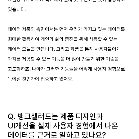
있습니다.
데이터 제품의 측면에서는 먼저 우리가 가지고 있는 데이터를
최대한 활용하여 개인의 삶의 증진을 위해 사용할 수 있는
데이터 모델을 만듭니다. 그리고 제품을 통해 사용자들에게
가치를 제공할 수 있는 기능을 더 많이 만들기 위한 기술을
고도화하죠. 나아가 그러한 기능들을 어떻게 사용자 경험으로
녹여낼 것인가에 집중하고 있어요.
Q. 뱅크샐러드는 제품 디자인과
UI개선을 실제 사용자 경험에서 나온
데이터를 근거로 일하고 있나요?