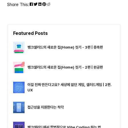
Share This:
Featured Posts
뱅크샐러드의 새로운 집(Home) 짓기 - 3편 | 증축편
뱅크샐러드의 새로운 집(Home) 짓기 - 2편 | 완공편
이걸 진짜 만든다고요? 세상에 없던 게임, 샐러드게임 | 2편.
UX
접근성을 지원한다는 착각
뱅크샐러드에서 합법적으로 Vibe Coding 하는 법