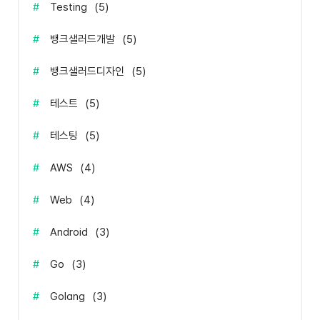
#
Testing
(
5
)
#
뱅크샐러드개발
(
5
)
#
뱅크샐러드디자인
(
5
)
#
테스트
(
5
)
#
테스팅
(
5
)
#
AWS
(
4
)
#
Web
(
4
)
#
Android
(
3
)
#
Go
(
3
)
#
Golang
(
3
)