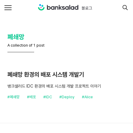
폐쇄망
A collection of 1 post
폐쇄망 환경의 배포 시스템 개발기
뱅크샐러드 IDC 환경의 배포 시스템 개발 프로젝트 이야기
#폐쇄망
#배포
#IDC
#Deploy
#Alice