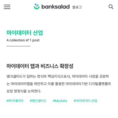
마이데이터 산업
A collection of 1 post
마이데이터 맵과 비즈니스 확장성
뱅크샐러드가 일하는 방식의 핵심지식으로서, 마이데이터 시장을 조망하
는 마이데이터맵을 제안하고 이를 활용한 마이데이터기반 디지털플랫폼의
성장 방정식을 논의한다.
#마이데이터
#뱅크샐러드
#Mydata
#마이데이터 산업