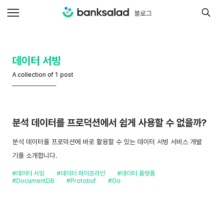
데이터 서빙
A collection of 1 post
분석 데이터를 프로덕션에서 쉽게 사용할 수 없을까?
분석 데이터를 프로덕션에 바로 활용할 수 있는 데이터 서빙 서비스 개발
기를 소개합니다.
#데이터 서빙
#데이터 파이프라인
#데이터 플랫폼
#DocumentDB
#Protobuf
#Go